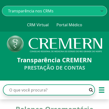
CRM Virtual
Portal Médico
Transparência CREMERN
PRESTAÇÃO DE CONTAS
☰