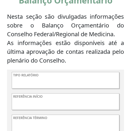
Balanço Orçamentário
Nesta seção são divulgadas informações
sobre o Balanço Orçamentário do
Conselho Federal/Regional de Medicina.
As informações estão disponíveis até a
última aprovação de contas realizada pelo
plenário do Conselho.