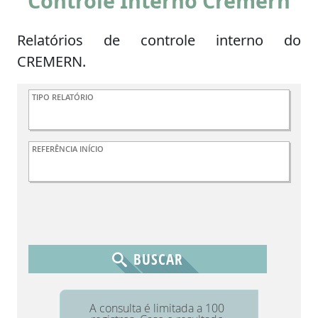
Controle Interno Cremern
Relatórios de controle interno do
CREMERN.