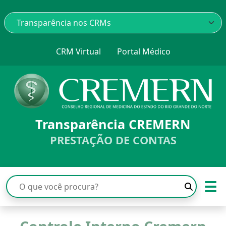
CRM Virtual
Portal Médico
Transparência CREMERN
PRESTAÇÃO DE CONTAS
☰