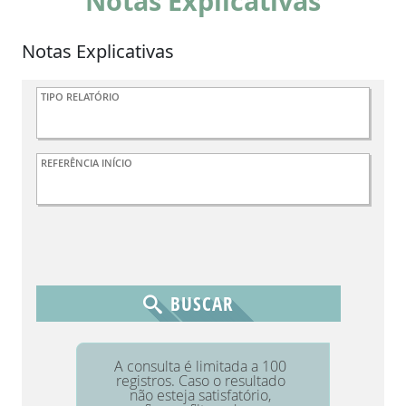
Notas Explicativas
Notas Explicativas