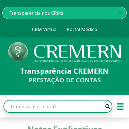
CRM Virtual
Portal Médico
Transparência CREMERN
PRESTAÇÃO DE CONTAS
☰