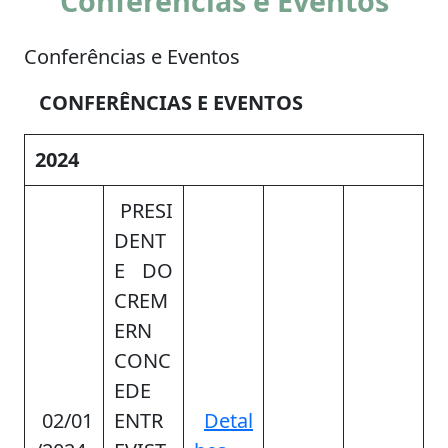
Conferências e Eventos
Conferências e Eventos
CONFERÊNCIAS E EVENTOS
2024
PRESI
DENT
E DO
CREM
ERN
CONC
EDE
02/01
ENTR
Detal