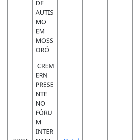
DE
AUTIS
MO
EM
MOSS
ORÓ
CREM
ERN
PRESE
NTE
NO
FÓRU
M
INTER