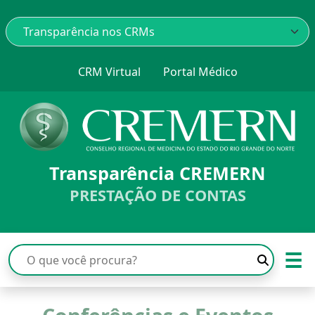
CRM Virtual
Portal Médico
Transparência CREMERN
PRESTAÇÃO DE CONTAS
☰