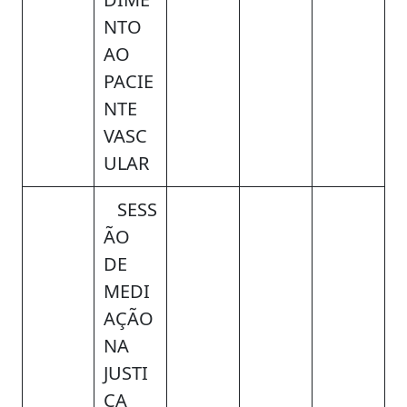
NTO
AO
PACIE
NTE
VASC
ULAR
SESS
ÃO
DE
MEDI
AÇÃO
NA
JUSTI
ÇA