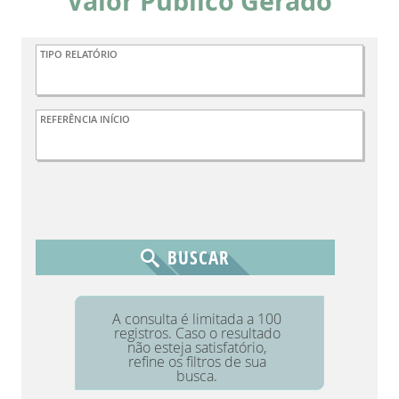
Valor Público Gerado