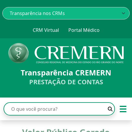
CRM Virtual
Portal Médico
Transparência CREMERN
PRESTAÇÃO DE CONTAS
☰