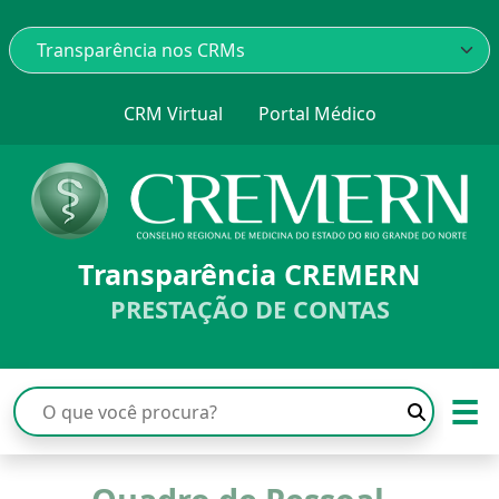
CRM Virtual
Portal Médico
Transparência CREMERN
PRESTAÇÃO DE CONTAS
☰