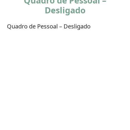
Quadro de Pessoal –
Desligado
Quadro de Pessoal – Desligado